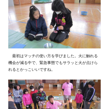
最初はマッチの使い方を学びました。火に触れる
機会が減る中で、緊急事態でもサラッと火が点けら
れるとかっこいいですね。