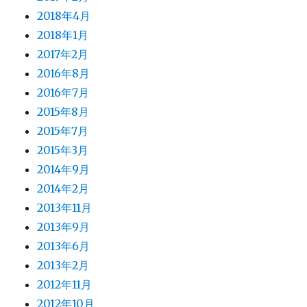
2018年4月
2018年1月
2017年2月
2016年8月
2016年7月
2015年8月
2015年7月
2015年3月
2014年9月
2014年2月
2013年11月
2013年9月
2013年6月
2013年2月
2012年11月
2012年10月