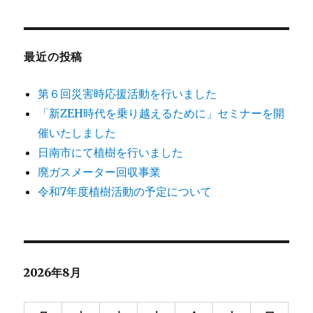
最近の投稿
第６回災害時応援活動を行いました
「新ZEH時代を乗り越えるために」セミナーを開
催いたしました
日南市にて植樹を行いました
廃ガスメーター回収事業
令和7年度植樹活動の予定について
2026年8月