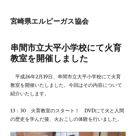
宮崎県エルピーガス協会
串間市立大平小学校にて火育
教室を開催しました
平成26年2月19日、串間市立大平小学校にて火育
教室を開催いたしました。今回はその内容について
紹介いたします。
13：30 火育教室のスタート！ DVDにて火と人間
の歴史を学んだ後、火おこしの体験を行いました。