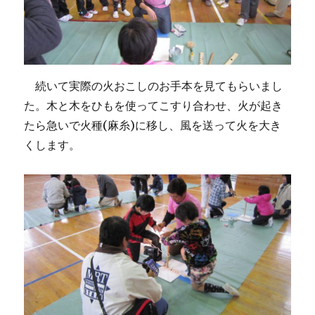
続いて実際の火おこしのお手本を見てもらいまし
た。木と木をひもを使ってこすり合わせ、火が起き
たら急いで火種(麻糸)に移し、風を送って火を大き
くします。